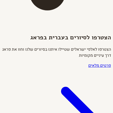
הצטרפו לסיורים בעברית בפראג
הצטרפו לאלפי ישראלים שטיילו איתנו בסיורים שלנו וחוו את פראג
דרך עיניים מקומיות
פרטים מלאים