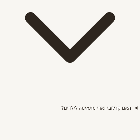
האם קרלובי וארי מתאימה לילדים?