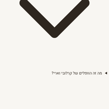
מה זה הוופלים של קרלובי וארי?