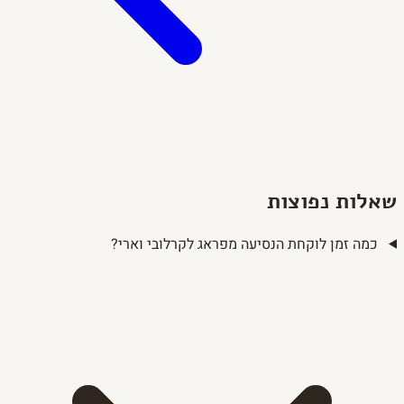
שאלות נפוצות
כמה זמן לוקחת הנסיעה מפראג לקרלובי וארי?