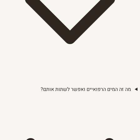
מה זה המים הרפואיים ואפשר לשתות אותם?