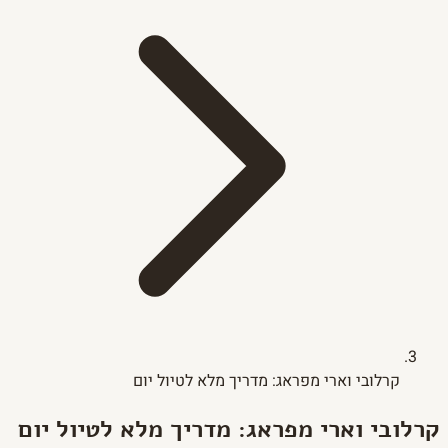
קרלובי וארי מפראג: מדריך מלא לטיול יום
קרלובי וארי מפראג: מדריך מלא לטיול יום