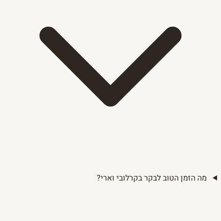
מה הזמן הטוב לבקר בקרלובי וארי?