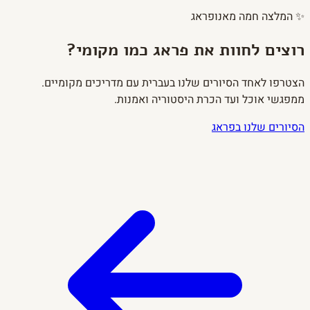
✨
המלצה חמה מאנופראג
רוצים לחוות את פראג כמו מקומי?
הצטרפו לאחד הסיורים שלנו בעברית עם מדריכים מקומיים.
ממפגשי אוכל ועד הכרת היסטוריה ואמנות.
הסיורים שלנו בפראג