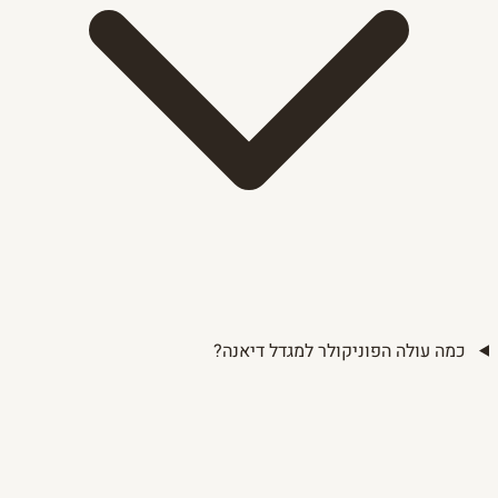
כמה עולה הפוניקולר למגדל דיאנה?