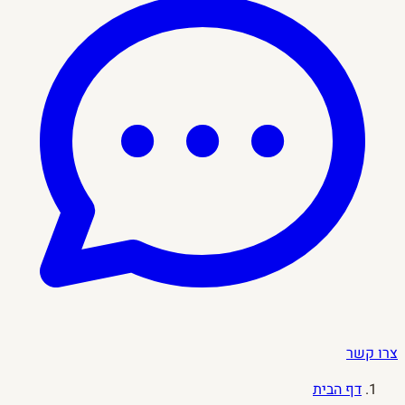
צרו קשר
דף הבית