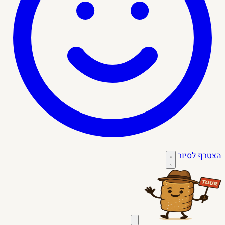
הצטרף לסיור