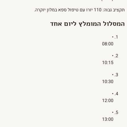
תקציב גבוה: 110 יורו עם טיפול ספא במלון יוקרה.
המסלול המומלץ ליום אחד
•
08:00
•
10:15
•
10:30
•
12:00
•
13:00