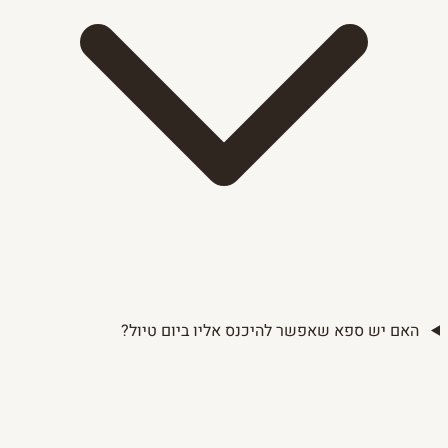
האם יש ספא שאפשר להיכנס אליו ביום טיול?