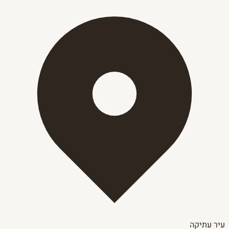
עיר עתיקה