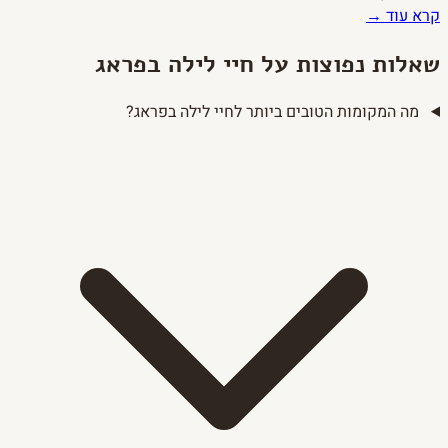
קרא עוד →
שאלות נפוצות על חיי לילה בפראג
מה המקומות הטובים ביותר לחיי לילה בפראג?