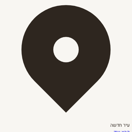
עיר חדשה