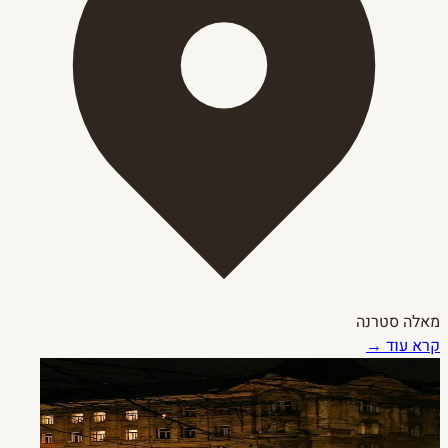
מאלה סטרנה
קרא עוד →