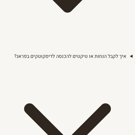
איך לקבל הנחות או טיקטים להכנסה לדיסקוטקים בפראג?