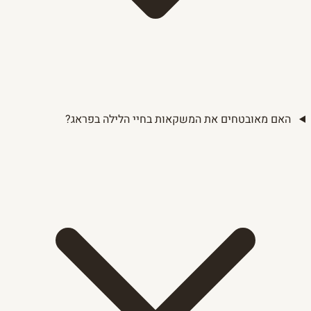
האם מאובטחים את המשקאות בחיי הלילה בפראג?