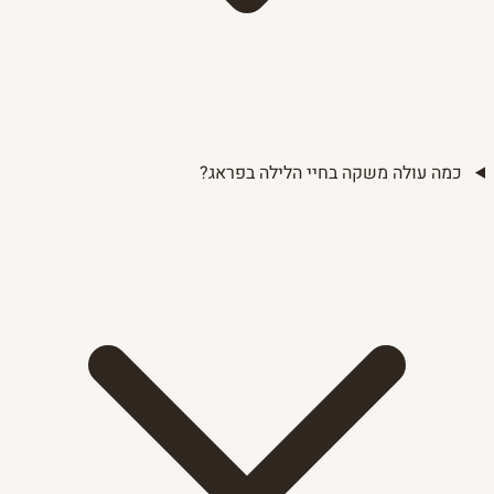
כמה עולה משקה בחיי הלילה בפראג?