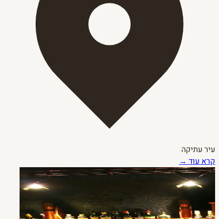
עיר עתיקה
קרא עוד →