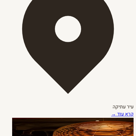
עיר עתיקה
קרא עוד →