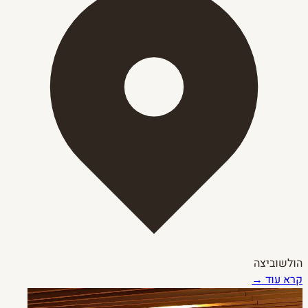
הולשוביצה
קרא עוד →