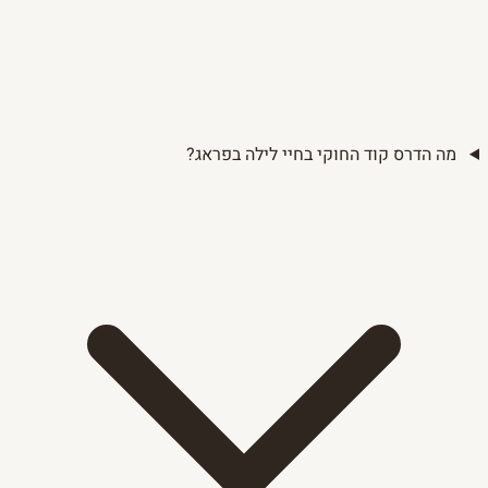
מה הדרס קוד החוקי בחיי לילה בפראג?