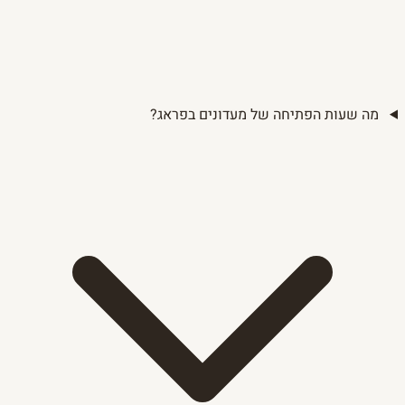
מה שעות הפתיחה של מעדונים בפראג?