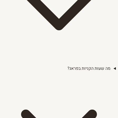
מה שעות הקניות בפראג?