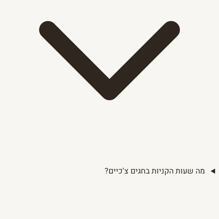
מה שעות הקניות בחגים צ'כיים?