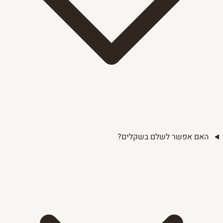
האם אפשר לשלם בשקלים?