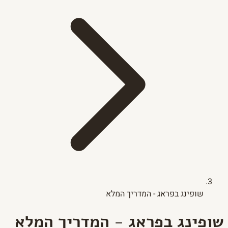
שופינג בפראג - המדריך המלא
שופינג בפראג - המדריך המלא