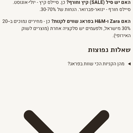
האם יש סיל (SALE) קיץ וחורף?
כן. סיילס קיץ - יולי-אוגוסט.
סיילס חורף - ינואר-פברואר. הנחות של 30-70%.
האם Zara ו-H&M בפראג שווים לקנות?
כן - מחירים נמוכים ב-20-
30% מישראל, ולפעמים יש סלקציה אחרת (מוצרים לשוק
האירופי).
שאלות נפוצות
מהן הקניות הכי שוות בפראג?