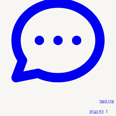
צרו קשר
דף הבית