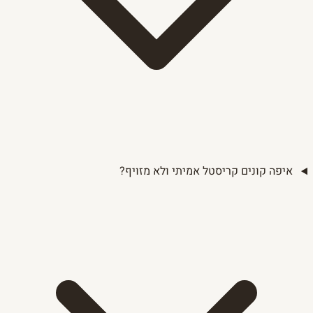
איפה קונים קריסטל אמיתי ולא מזויף?