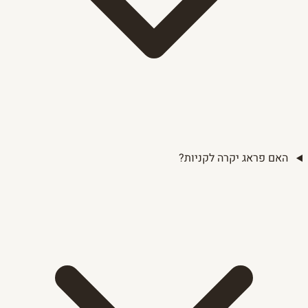
האם פראג יקרה לקניות?