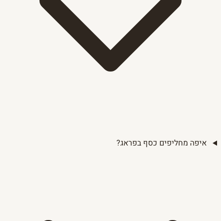
איפה מחליפים כסף בפראג?