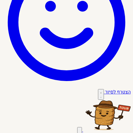
הצטרף לסיור