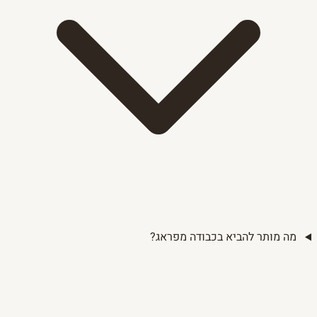
מה מותר להביא בכבודה מפראג?