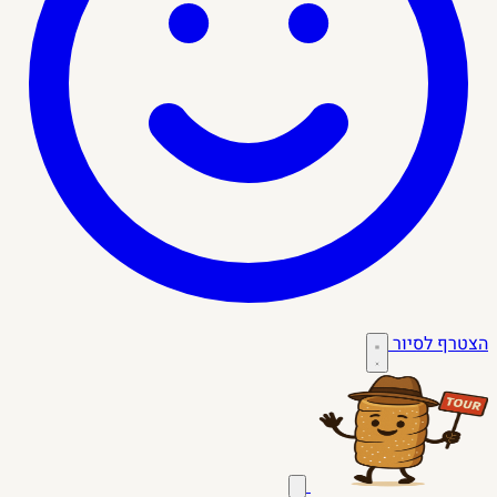
הצטרף לסיור