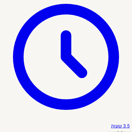
3.5 שעות