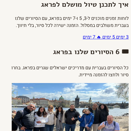
איך לתכנן
טיול מושלם
לפראג
לוחות זמנים מוכנים ל-3, 5 ו-7 ימים בפראג, עם הסיורים שלנו
בעברית משולבים במסלול. הזמנה ישירה לכל סיור, בלי תיווך.
3 ימים
5 ימים 🔥
7 ימים
🎟️ 6 הסיורים שלנו בפראג
כל הסיורים בעברית עם מדריכים ישראלים שגרים בפראג. בחרו
סיור ולחצו להזמנה מיידית.