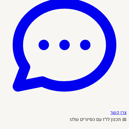
צרו קשר
📅 תכנון לו״ז עם הסיורים שלנו