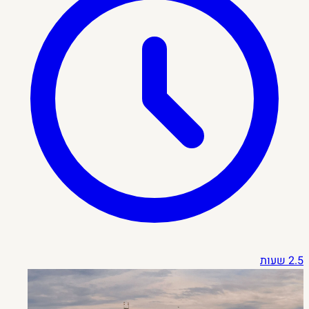
2.5 שעות