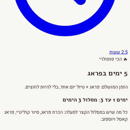
2.5 שעות
🔥 הכי פופולרי
5 ימים בפראג
הזמן המושלם: פראג + טיול יום אחד, בלי להיות לחוצים.
ימים 1 עד 3: מסלול 3 הימים
כל מה שיש במסלול הקצר למעלה: הכרת פראג, סיור קולינרי, פראג
קאסל ויוספוב.