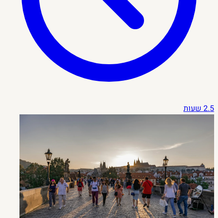
2.5 שעות