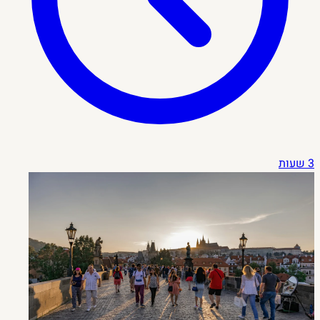
3 שעות