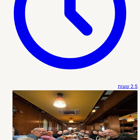
2.5 שעות