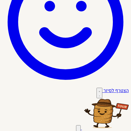
הצטרף לסיור