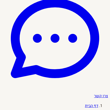
צרו קשר
דף הבית