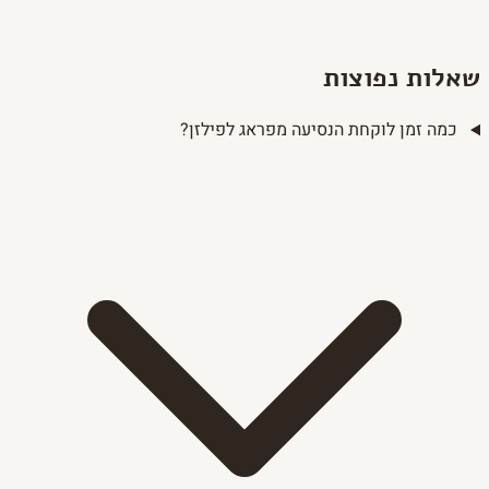
שאלות נפוצות
כמה זמן לוקחת הנסיעה מפראג לפילזן?