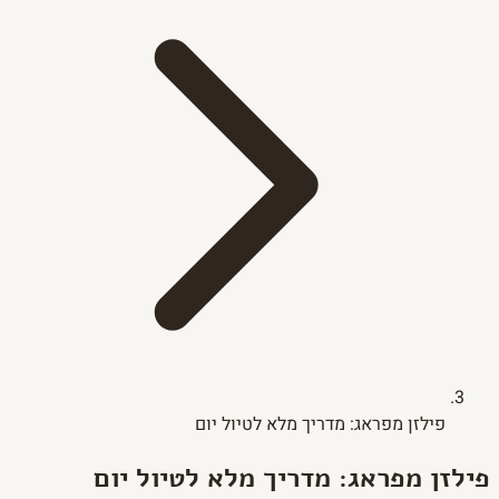
פילזן מפראג: מדריך מלא לטיול יום
פילזן מפראג: מדריך מלא לטיול יום