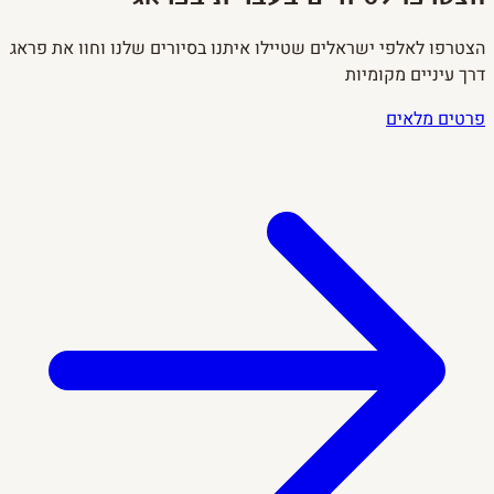
הצטרפו לאלפי ישראלים שטיילו איתנו בסיורים שלנו וחוו את פראג
דרך עיניים מקומיות
פרטים מלאים