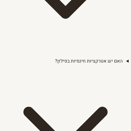
האם יש אטרקציות חינמיות בפילזן?