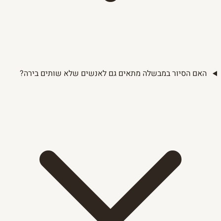
האם הסיור במבשלה מתאים גם לאנשים שלא שותים בירה?