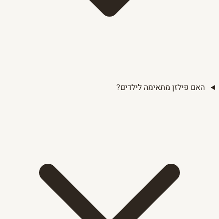
האם פילזן מתאימה לילדים?