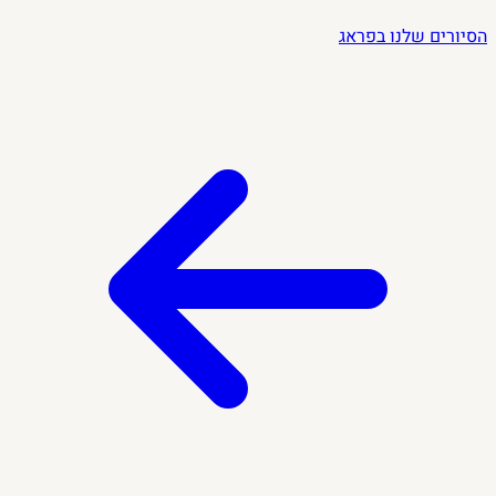
הסיורים שלנו בפראג