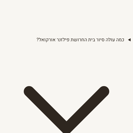
כמה עולה סיור בית החרושת פילזנר אורקואל?