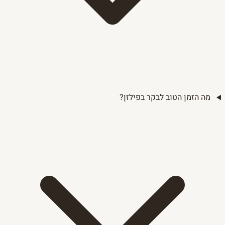
מה הזמן הטוב לבקר בפילזן?