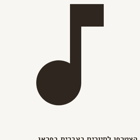
הצטרפו לסיורים בעברית בפראג