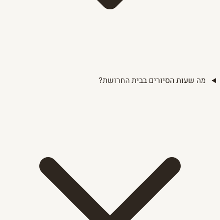
מה שעות הסיורים בבית החרושת?