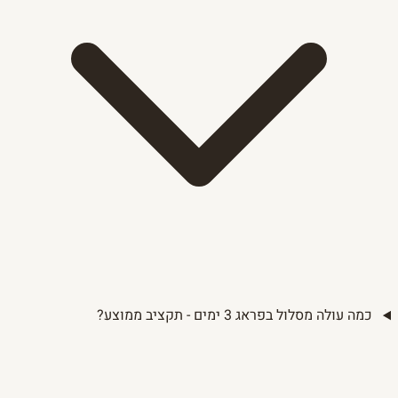
כמה עולה מסלול בפראג 3 ימים - תקציב ממוצע?