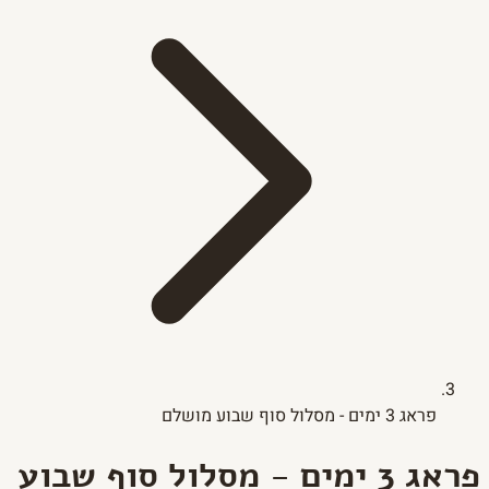
פראג 3 ימים - מסלול סוף שבוע מושלם
פראג 3 ימים - מסלול סוף שבוע