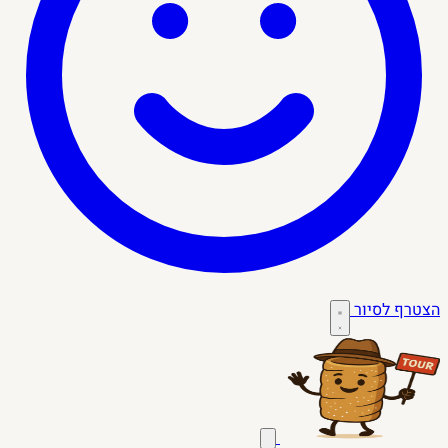
הצטרף לסיור