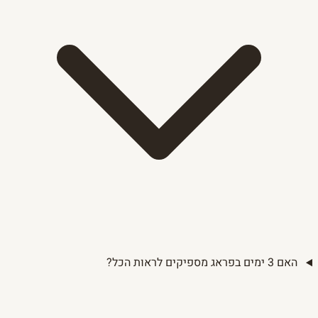
האם 3 ימים בפראג מספיקים לראות הכל?