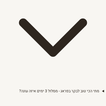
מתי הכי טוב לבקר בפראג - מסלול 3 ימים איזה עונה?