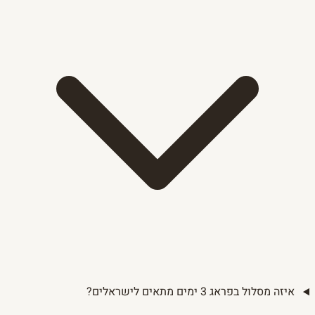
איזה מסלול בפראג 3 ימים מתאים לישראלים?