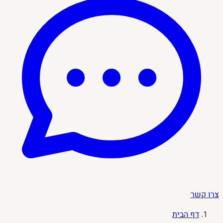
צרו קשר
דף הבית