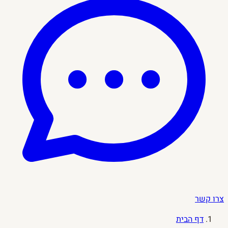
צרו קשר
דף הבית