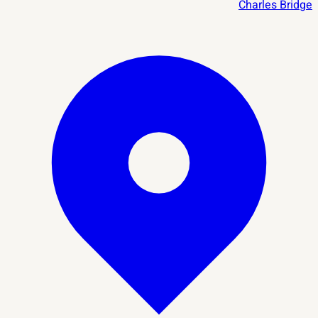
Charles Bridge