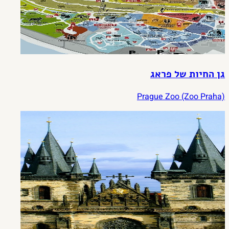
גן החיות של פראג
Prague Zoo (Zoo Praha)