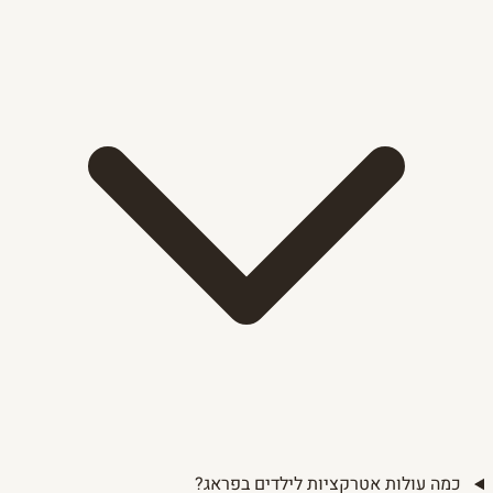
כמה עולות אטרקציות לילדים בפראג?