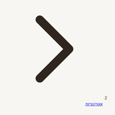
אטרקציות