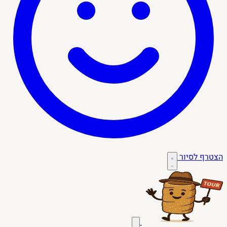
הצטרף לסיור