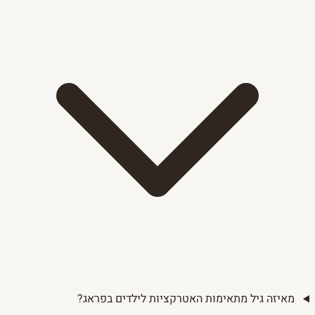
מאיזה גיל מתאימות האטרקציות לילדים בפראג?