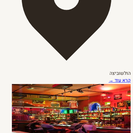
הולשוביצה
קרא עוד →