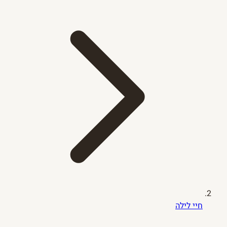
חיי לילה