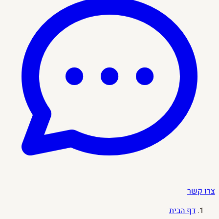
צרו קשר
דף הבית