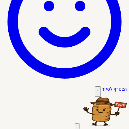
הצטרף לסיור