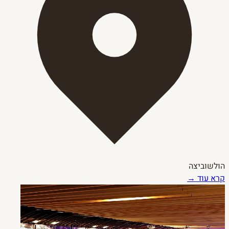
הולשוביצה
קרא עוד →