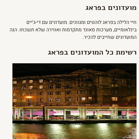
מועדונים בפראג
חיי הלילה בפראג לוהטים ומגוונים. מועדונים עם די-ג'יים
בינלאומיים, מערכות סאונד מתקדמות ואווירה שלא תשכחו. הנה
המועדונים שחייבים להכיר.
רשימת כל המועדונים בפראג