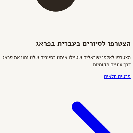
הצטרפו לסיורים בעברית בפראג
הצטרפו לאלפי ישראלים שטיילו איתנו בסיורים שלנו וחוו את פראג
דרך עיניים מקומיות
פרטים מלאים