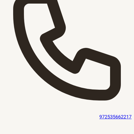
972535662217