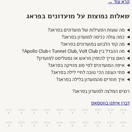
קרא עוד →
שאלות נפוצות על מועדונים בפראג
מה שעות הפעילות של מועדונים בפראג?
כמה עולה כניסה למועדון בפראג?
מה קוד הלבוש במועדונים בפראג?
מה ההבדל בין Tunnel Club, Volt Club ו-Apollo Club?
האם צריך להזמין מראש או גסטליסט למועדון?
איפה המועדונים לפי סוג מוזיקה בפראג?
מתי העונה הכי טובה לחיי לילה בפראג?
איך חוזרים מהמועדון בלילה בפראג?
רוצים המלצה למועדון בפראג?
דברו איתנו בווטסאפ