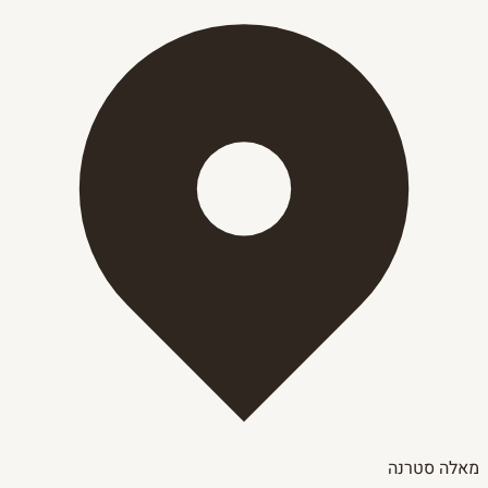
מאלה סטרנה