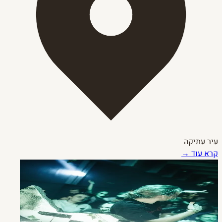
עיר עתיקה
קרא עוד →