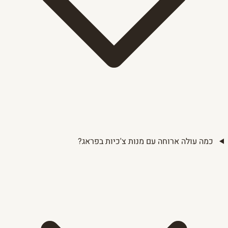
כמה עולה ארוחה עם מנות צ'כיות בפראג?