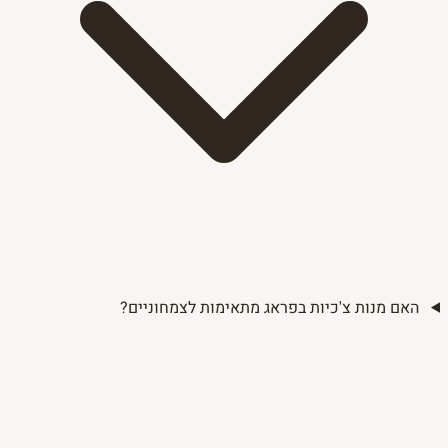
האם מנות צ'כיות בפראג מתאימות לצמחוניים?