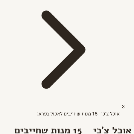
אוכל צ'כי - 15 מנות שחייבים לאכול בפראג
אוכל צ'כי - 15 מנות שחייבים