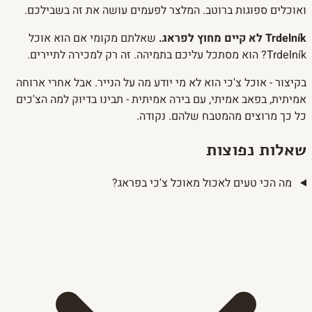
ואוכלים ספוגות ברוטב. המלצר לפעמים עושה את זה בשבילכם.
Trdelník לא קיים מחוץ לפראג.
שאלתם מקומי אם הוא אוכל
Trdelník? הוא מסתכל עליכם בתמיהה. זה רק למכירה לתיירים.
בקיצור - אוכל צ'כי הוא לא מי יודע מה על הנייר. אבל אחרי ארוחה
אמיתית, בפאב אמיתי, עם בירה אמיתית - תבינו בדיוק למה הצ'כים
כל כך מרוצים מהמטבח שלהם. נקודה.
שאלות נפוצות
מה הכי טעים לאכול מאוכל צ'כי בפראג?