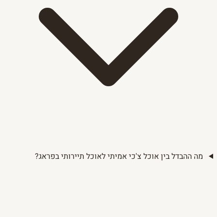
מה ההבדל בין אוכל צ'כי אמיתי לאוכל תיירותי בפראג?