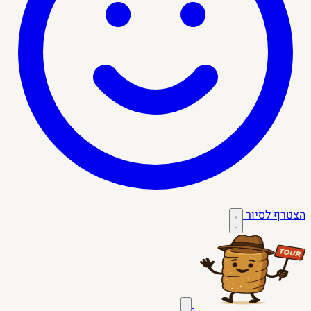
הצטרף לסיור