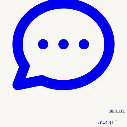
צרו קשר
דף הבית