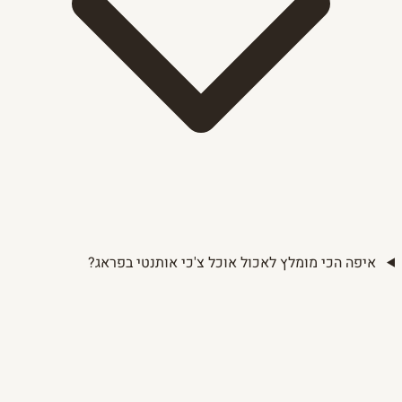
איפה הכי מומלץ לאכול אוכל צ'כי אותנטי בפראג?