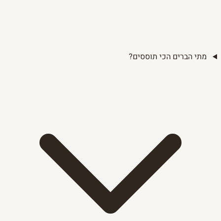
מתי הברים הכי תוססים?