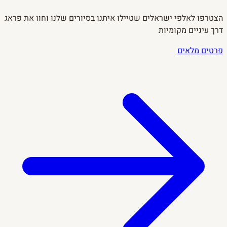
הצטרפו לאלפי ישראלים שטיילו איתנו בסיורים שלנו וחוו את פראג
דרך עיניים מקומיות
פרטים מלאים