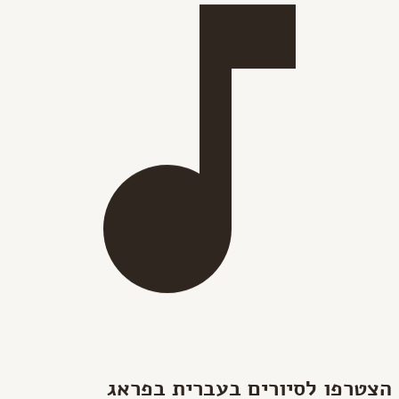
הצטרפו לסיורים בעברית בפראג