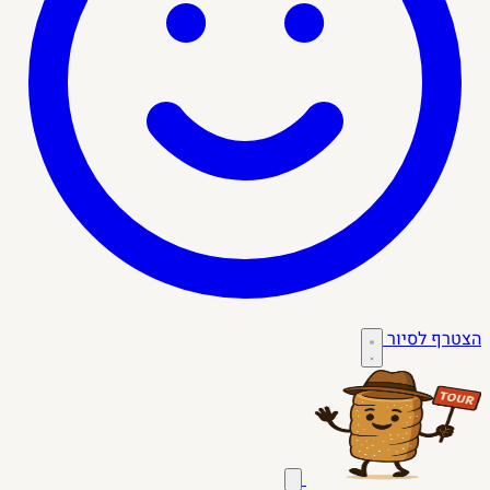
הצטרף לסיור