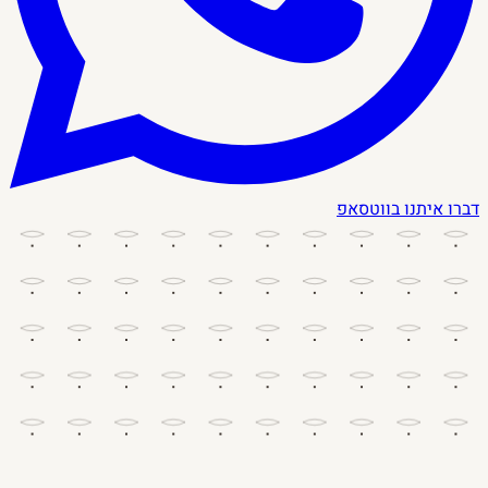
דברו איתנו בווטסאפ