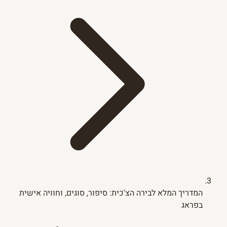
המדריך המלא לבירה הצ'כית: סיפור, סוגים, וחוויה אישית
בפראג