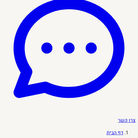
צרו קשר
דף הבית