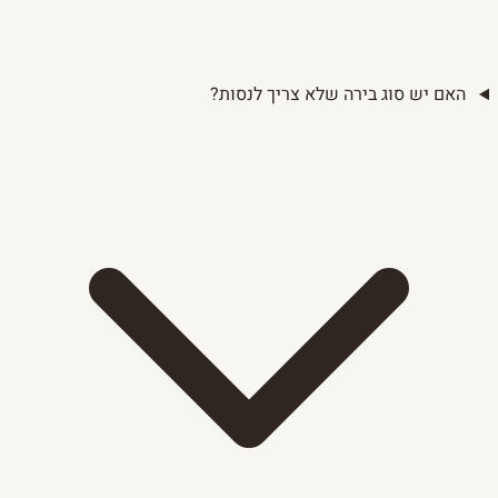
האם יש סוג בירה שלא צריך לנסות?