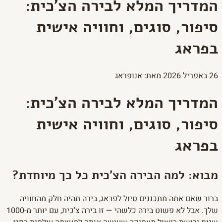
המדריך המלא לבירה הצ'כית:
סיפור, סוגים, וחוויה אישית
בפראג
26 באפריל 2026
מאת: אנופראג
המדריך המלא לבירה הצ'כית:
סיפור, סוגים, וחוויה אישית
בפראג
מבוא: למה הבירה הצ'כית כל כך מיוחדת?
ברור שאם אתה מתכננים טיול לפראג, בירה תהיה חלק מהחוויה
שלך. אבל לא פשוט בירה כלשהי — זו בירה צ'כית, עם יותר מ-1000