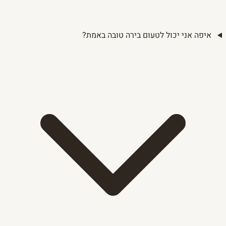
איפה אני יכול לטעום בירה טובה באמת?