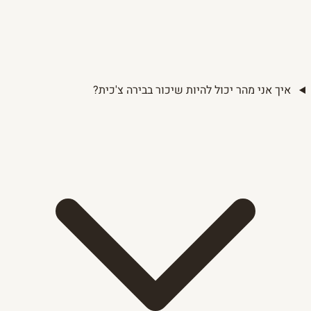
איך אני מהר יכול להיות שיכור בבירה צ'כית?