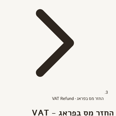
החזר מס בפראג - VAT Refund
החזר מס בפראג - VAT