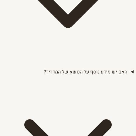
האם יש מידע נוסף על הנושא של המדריך?