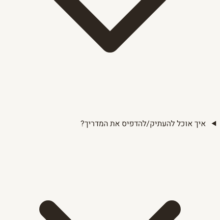
איך אוכל להעתיק/להדפיס את המדריך?