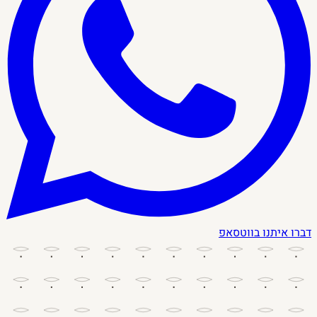
דברו איתנו בווטסאפ