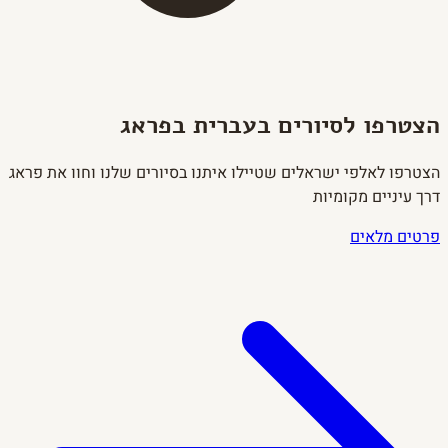
הצטרפו לסיורים בעברית בפראג
הצטרפו לאלפי ישראלים שטיילו איתנו בסיורים שלנו וחוו את פראג
דרך עיניים מקומיות
פרטים מלאים