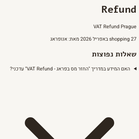
Refund
VAT Refund Prague
27 באפריל 2026
shopping
מאת: אנופראג
שאלות נפוצות
האם המידע במדריך "החזר מס בפראג - VAT Refund" עדכני?