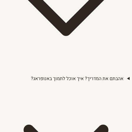
אהבתם את המדריך? איך אוכל לתמוך באנופראג?