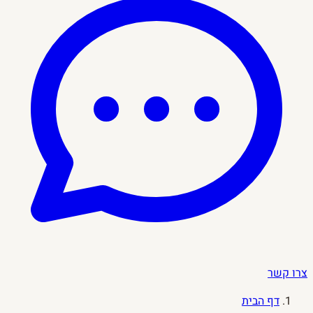
צרו קשר
דף הבית