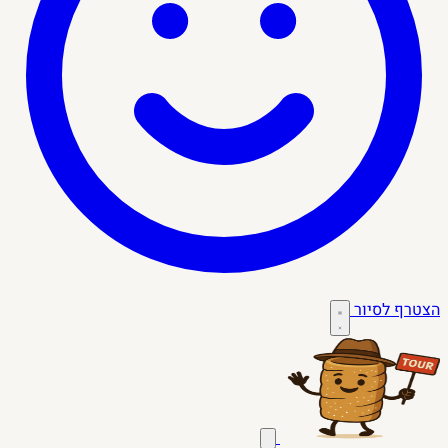
הצטרף לסיור