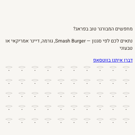
מחפשים המבורגר טוב בפראג?
נתאים לכם לפי סגנון — Smash Burger, גורמה, דיינר אמריקאי או
טבעוני
דברו איתנו בווטסאפ