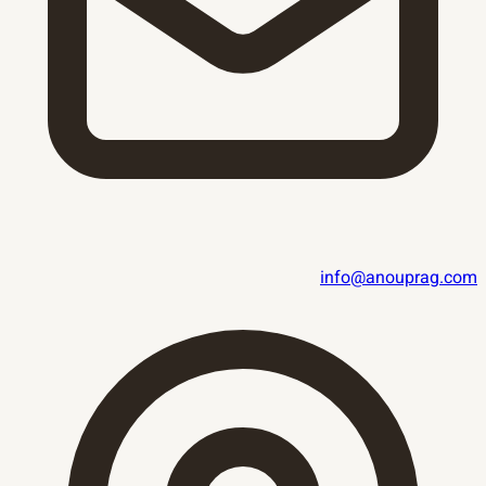
info@anouprag.com