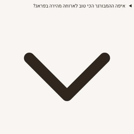
איפה ההמבורגר הכי טוב לארוחה מהירה בפראג?