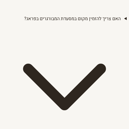
האם צריך להזמין מקום במסעדת המבורגרים בפראג?