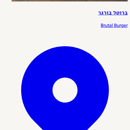
ברוטל בורגר
Brutal Burger