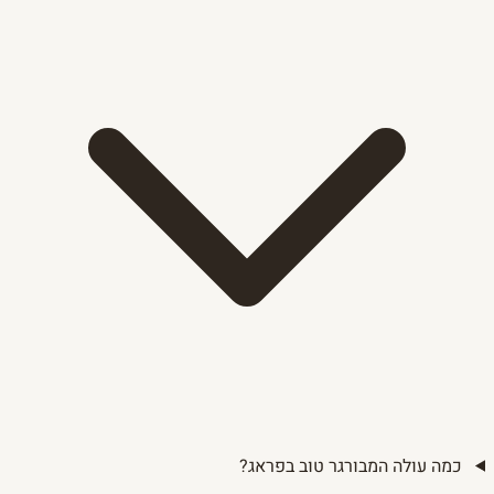
כמה עולה המבורגר טוב בפראג?