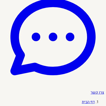
צרו קשר
דף הבית