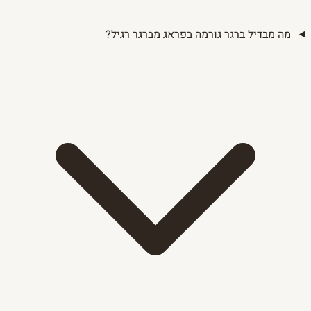
מה מבדיל ברגר גורמה בפראג מברגר רגיל?