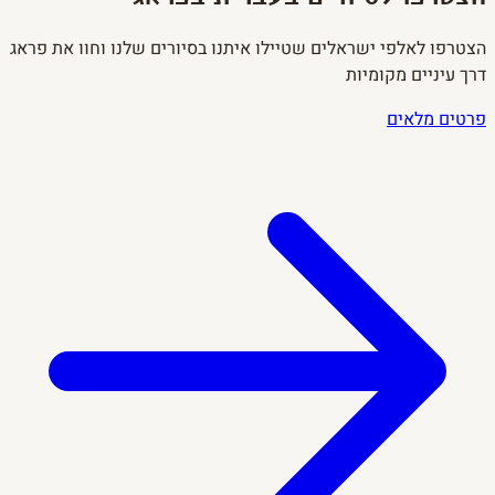
הצטרפו לאלפי ישראלים שטיילו איתנו בסיורים שלנו וחוו את פראג
דרך עיניים מקומיות
פרטים מלאים