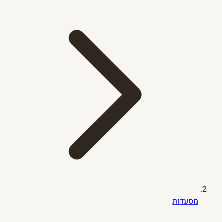
מסעדות