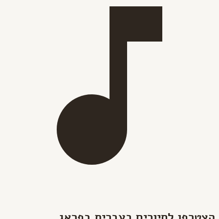
הצטרפו לסיורים בעברית בפראג