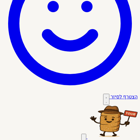
הצטרף לסיור