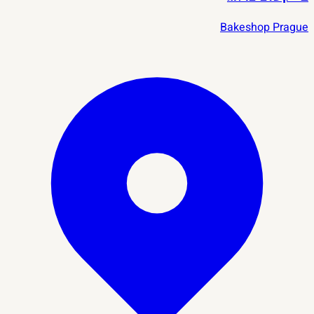
Bakeshop Prague