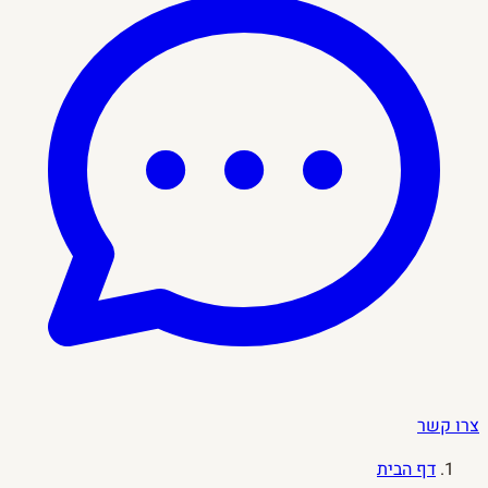
צרו קשר
דף הבית