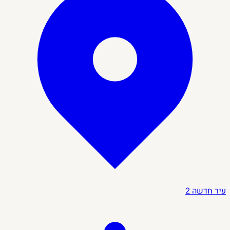
עיר חדשה
2