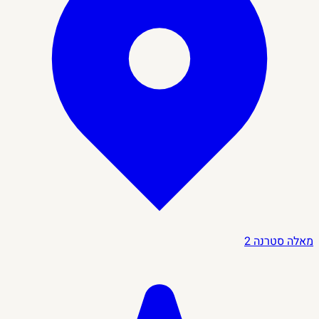
מאלה סטרנה
2