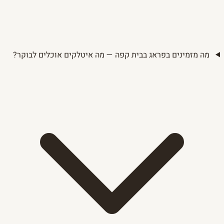
מה מזמינים בפראג בבית קפה — מה איטלקים אוכלים לבוקר?