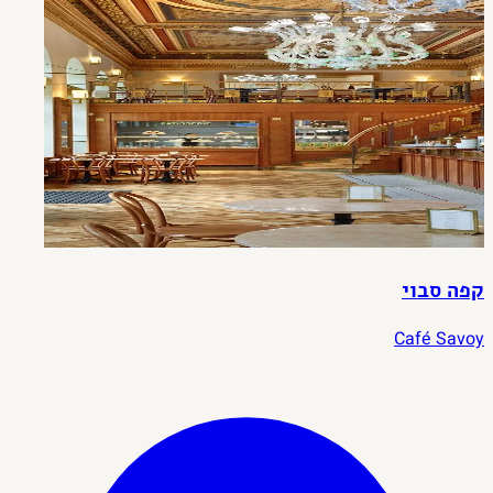
קפה סבוי
Café Savoy