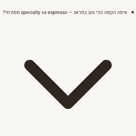
איפה הקפה הכי טוב בפראג — specialty vs espresso מסורתי?