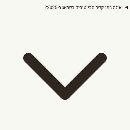
איזה בתי קפה הכי טובים בפראג ב-2025?