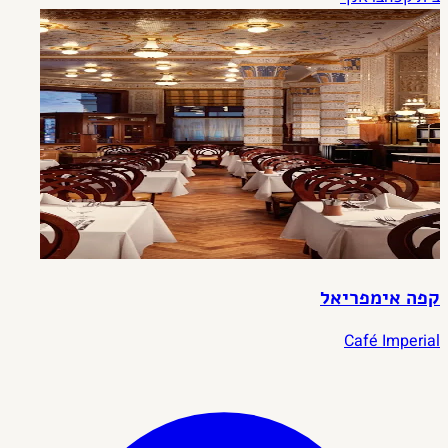
קפה אימפריאל
Café Imperial