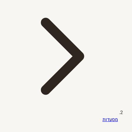
מסעדות