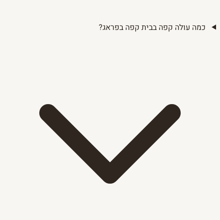
כמה עולה קפה בבית קפה בפראג?